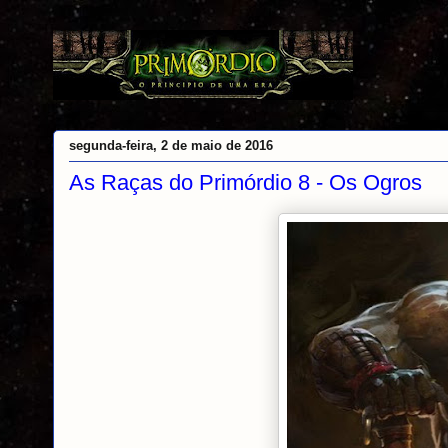
segunda-feira, 2 de maio de 2016
As Raças do Primórdio 8 - Os Ogros