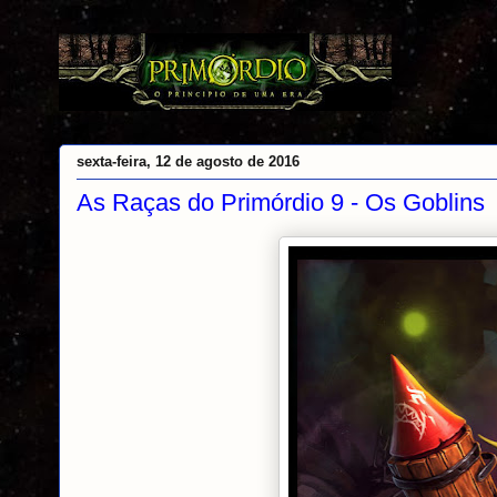
sexta-feira, 12 de agosto de 2016
As Raças do Primórdio 9 - Os Goblins